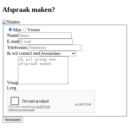
Afspraak maken?
Man
Vrouw
Naam
E-mail
Telefoonnr.
Ik wil contact met
Vraag
Leeg